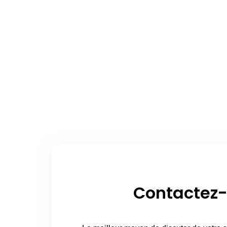
Contactez