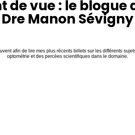
t de vue : le blogue 
Dre Manon Sévigny
ent afin de lire mes plus récents billets sur les différents sujets
optométrie et des percées scientifiques dans le domaine.