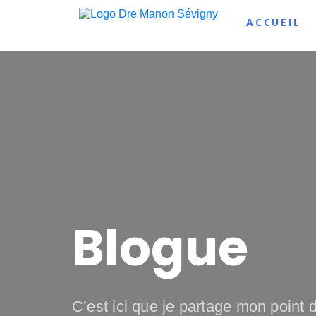
ACCUEIL
Blogue
C’est ici que je partage mon point d