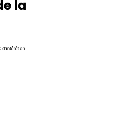
de la
 d’intérêt en