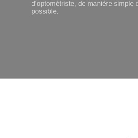
d’optométriste, de manière simple
possible.