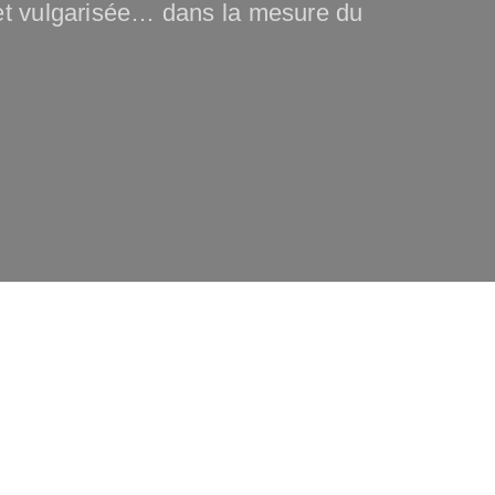
 et vulgarisée… dans la mesure du