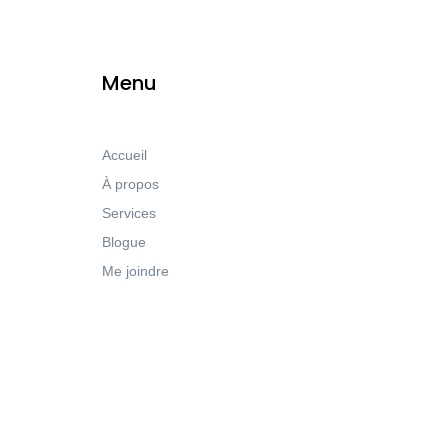
Menu
Accueil
À propos
Services
Blogue
Me joindre