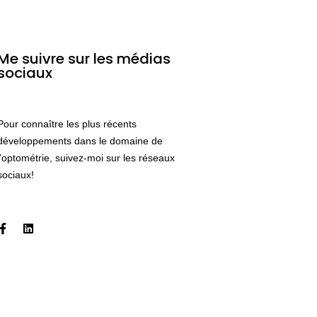
Me suivre sur les médias
sociaux
Pour connaître les plus récents
développements dans le domaine de
l’optométrie, suivez-moi sur les réseaux
sociaux!