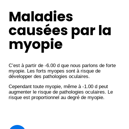
Maladies
causées par la
myopie
C’est à partir de -6.00 d que nous parlons de forte
myopie. Les forts myopes sont à risque de
développer des pathologies oculaires.
Cependant toute myopie, même à -1.00 d peut
augmenter le risque de pathologies oculaires. Le
risque est proportionnel au degré de myopie.