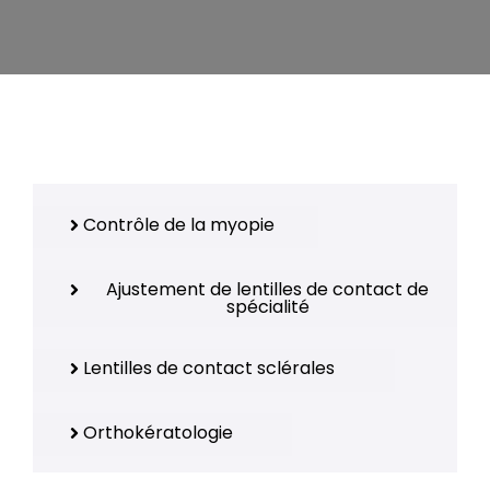
Contrôle de la myopie
Ajustement de lentilles de contact de
spécialité
Lentilles de contact sclérales
Orthokératologie