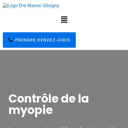
PRENDRE RENDEZ-VOUS
Contrôle de la
myopie