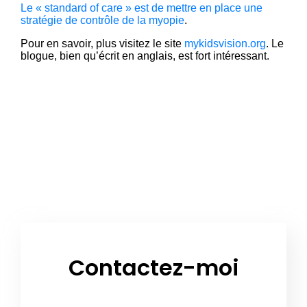
Le « standard of care » est de mettre en place une
stratégie de contrôle de la myopie
.
Pour en savoir, plus visitez le site
mykidsvision.org
. Le
blogue, bien qu’écrit en anglais, est fort intéressant.
Contactez-moi