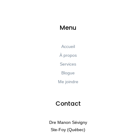
Menu
Accueil
À propos
Services
Blogue
Me joindre
Contact
Dre Manon Sévigny
Ste-Foy (Québec)