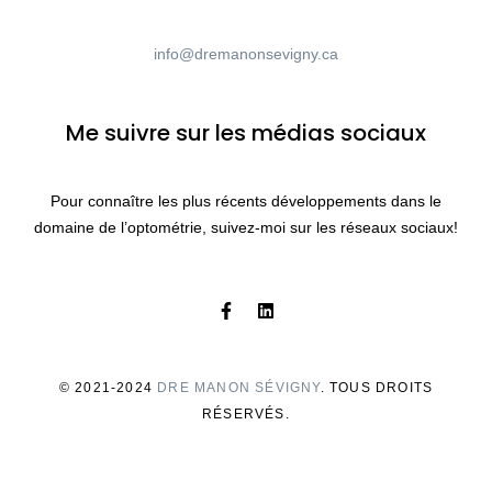
info@dremanonsevigny.ca
Me suivre sur les médias sociaux
Pour connaître les plus récents développements dans le
domaine de l’optométrie, suivez-moi sur les réseaux sociaux!
© 2021-2024
D
RE MANON SÉVIGNY
. TOUS DROITS
RÉSERVÉS.