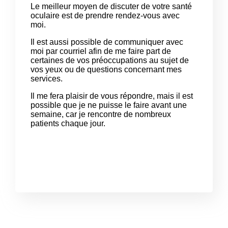
Le meilleur moyen de discuter de votre santé
oculaire est de prendre rendez-vous avec
moi.
Il est aussi possible de communiquer avec
moi par courriel afin de me faire part de
certaines de vos préoccupations au sujet de
vos yeux ou de questions concernant mes
services.
Il me fera plaisir de vous répondre, mais il est
possible que je ne puisse le faire avant une
semaine, car je rencontre de nombreux
patients chaque jour.